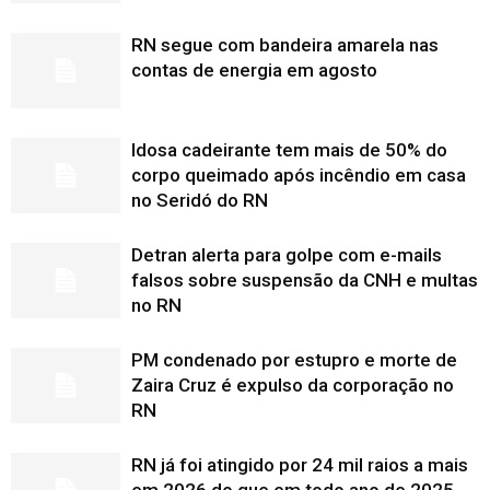
RN segue com bandeira amarela nas
contas de energia em agosto
Idosa cadeirante tem mais de 50% do
corpo queimado após incêndio em casa
no Seridó do RN
Detran alerta para golpe com e-mails
falsos sobre suspensão da CNH e multas
no RN
PM condenado por estupro e morte de
Zaira Cruz é expulso da corporação no
RN
RN já foi atingido por 24 mil raios a mais