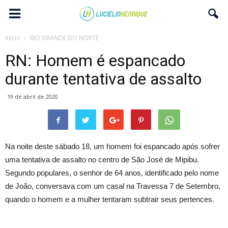
Início
RIO GRANDE DO NORTE
RN: Homem é espancado
durante tentativa de assalto
19 de abril de 2020
Na noite deste sábado 18, um homem foi espancado após sofrer
uma tentativa de assalto no centro de São José de Mipibu.
Segundo populares, o senhor de 64 anos, identificado pelo nome
de João, conversava com um casal na Travessa 7 de Setembro,
quando o homem e a mulher tentaram subtrair seus pertences.