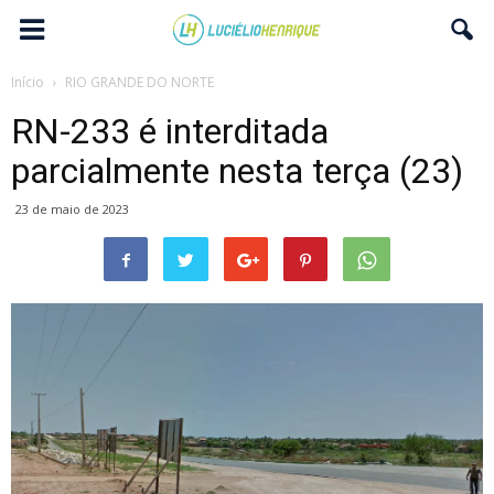
Início
RIO GRANDE DO NORTE
RN-233 é interditada
parcialmente nesta terça (23)
23 de maio de 2023