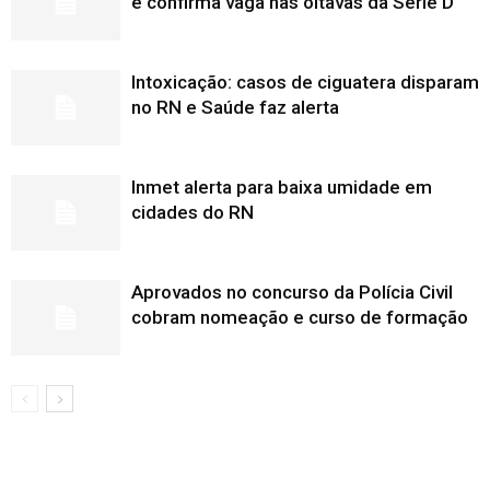
e confirma vaga nas oitavas da Série D
Intoxicação: casos de ciguatera disparam
no RN e Saúde faz alerta
Inmet alerta para baixa umidade em
cidades do RN
Aprovados no concurso da Polícia Civil
cobram nomeação e curso de formação