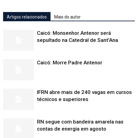
Artigos relacionados
Mais do autor
Caicó: Monsenhor Antenor será
sepultado na Catedral de Sant’Ana
Caicó: Morre Padre Antenor
IFRN abre mais de 240 vagas em cursos
técnicos e superiores
RN segue com bandeira amarela nas
contas de energia em agosto