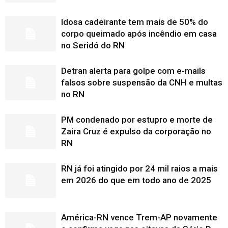
Idosa cadeirante tem mais de 50% do
corpo queimado após incêndio em casa
no Seridó do RN
Detran alerta para golpe com e-mails
falsos sobre suspensão da CNH e multas
no RN
PM condenado por estupro e morte de
Zaira Cruz é expulso da corporação no
RN
RN já foi atingido por 24 mil raios a mais
em 2026 do que em todo ano de 2025
América-RN vence Trem-AP novamente