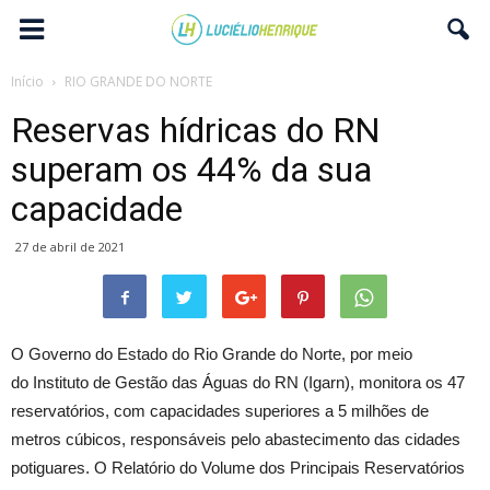
Início
RIO GRANDE DO NORTE
Reservas hídricas do RN
superam os 44% da sua
capacidade
27 de abril de 2021
O Governo do Estado do Rio Grande do Norte, por meio
do Instituto de Gestão das Águas do RN (Igarn), monitora os 47
reservatórios, com capacidades superiores a 5 milhões de
metros cúbicos, responsáveis pelo abastecimento das cidades
potiguares. O Relatório do Volume dos Principais Reservatórios