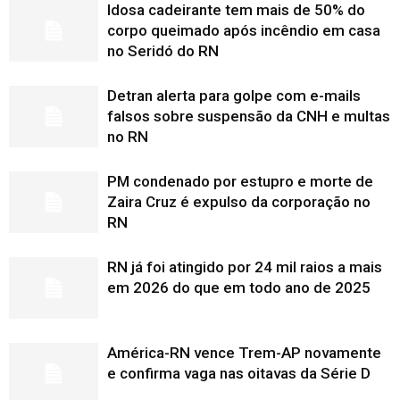
Idosa cadeirante tem mais de 50% do
corpo queimado após incêndio em casa
no Seridó do RN
Detran alerta para golpe com e-mails
falsos sobre suspensão da CNH e multas
no RN
PM condenado por estupro e morte de
Zaira Cruz é expulso da corporação no
RN
RN já foi atingido por 24 mil raios a mais
em 2026 do que em todo ano de 2025
América-RN vence Trem-AP novamente
e confirma vaga nas oitavas da Série D