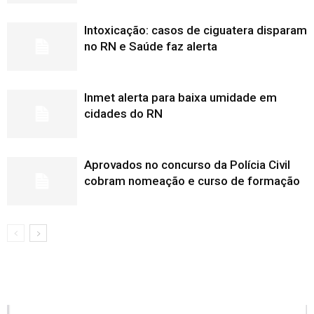
Intoxicação: casos de ciguatera disparam
no RN e Saúde faz alerta
Inmet alerta para baixa umidade em
cidades do RN
Aprovados no concurso da Polícia Civil
cobram nomeação e curso de formação