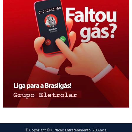
© Copyright © Kurtição Entretenimento. 20 Anos.