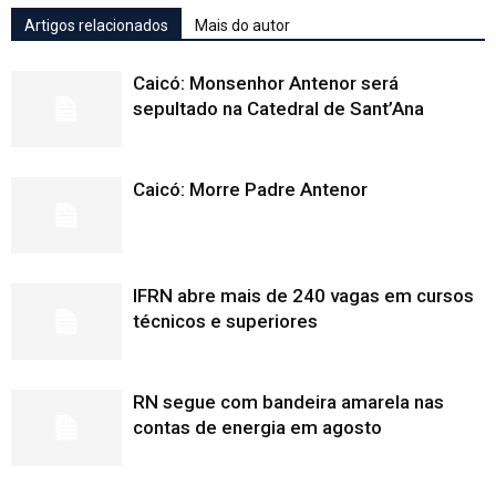
Artigos relacionados
Mais do autor
Caicó: Monsenhor Antenor será
sepultado na Catedral de Sant’Ana
Caicó: Morre Padre Antenor
IFRN abre mais de 240 vagas em cursos
técnicos e superiores
RN segue com bandeira amarela nas
contas de energia em agosto