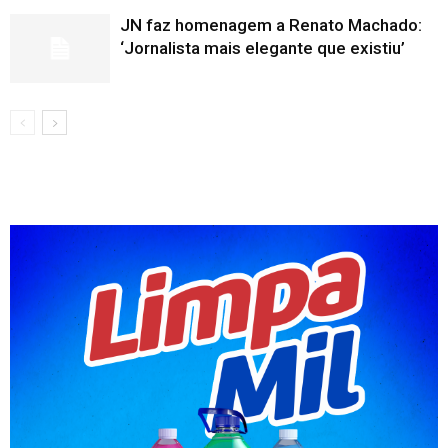
JN faz homenagem a Renato Machado:
‘Jornalista mais elegante que existiu’