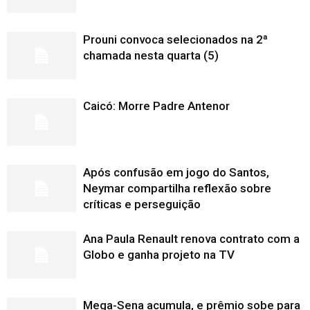
Prouni convoca selecionados na 2ª
chamada nesta quarta (5)
Caicó: Morre Padre Antenor
Após confusão em jogo do Santos,
Neymar compartilha reflexão sobre
críticas e perseguição
Ana Paula Renault renova contrato com a
Globo e ganha projeto na TV
Mega-Sena acumula, e prêmio sobe para