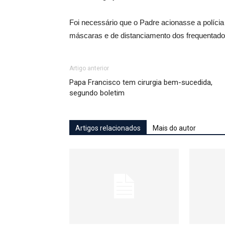
Foi necessário que o Padre acionasse a polícia 
máscaras e de distanciamento dos frequentado
Artigo anterior
Papa Francisco tem cirurgia bem-sucedida,
segundo boletim
Artigos relacionados
Mais do autor