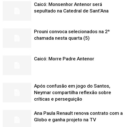
Caicó: Monsenhor Antenor será
sepultado na Catedral de Sant’Ana
Prouni convoca selecionados na 2ª
chamada nesta quarta (5)
Caicó: Morre Padre Antenor
Após confusão em jogo do Santos,
Neymar compartilha reflexão sobre
críticas e perseguição
Ana Paula Renault renova contrato com a
Globo e ganha projeto na TV