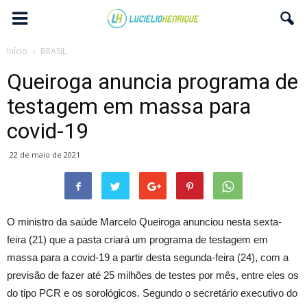
Início
BRASIL
Queiroga anuncia programa de
testagem em massa para
covid-19
22 de maio de 2021
O ministro da saúde Marcelo Queiroga anunciou nesta sexta-
feira (21) que a pasta criará um programa de testagem em
massa para a covid-19 a partir desta segunda-feira (24), com a
previsão de fazer até 25 milhões de testes por mês, entre eles os
do tipo PCR e os sorológicos. Segundo o secretário executivo do