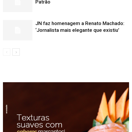
Patrão
JN faz homenagem a Renato Machado:
‘Jornalista mais elegante que existiu’