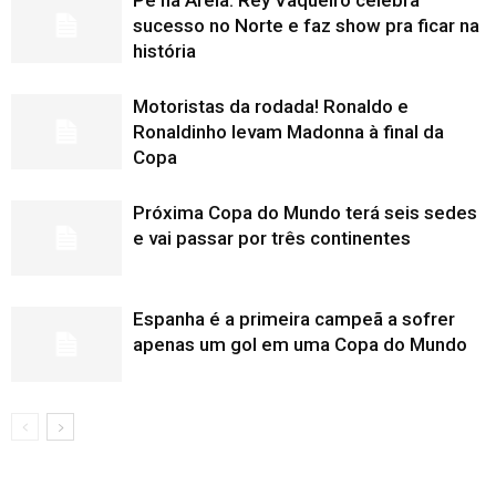
sucesso no Norte e faz show pra ficar na
história
Motoristas da rodada! Ronaldo e
Ronaldinho levam Madonna à final da
Copa
Próxima Copa do Mundo terá seis sedes
e vai passar por três continentes
Espanha é a primeira campeã a sofrer
apenas um gol em uma Copa do Mundo