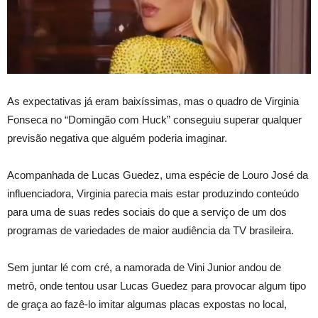
As expectativas já eram baixíssimas, mas o quadro de Virginia
Fonseca no “Domingão com Huck” conseguiu superar qualquer
previsão negativa que alguém poderia imaginar.
Acompanhada de Lucas Guedez, uma espécie de Louro José da
influenciadora, Virginia parecia mais estar produzindo conteúdo
para uma de suas redes sociais do que a serviço de um dos
programas de variedades de maior audiência da TV brasileira.
Sem juntar lé com cré, a namorada de Vini Junior andou de
metrô, onde tentou usar Lucas Guedez para provocar algum tipo
de graça ao fazê-lo imitar algumas placas expostas no local,