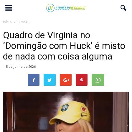
Início
BRASIL
Quadro de Virginia no
‘Domingão com Huck’ é misto
de nada com coisa alguma
15 de junho de 2026