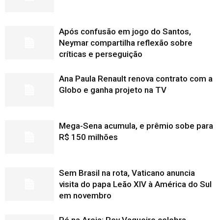
Após confusão em jogo do Santos,
Neymar compartilha reflexão sobre
críticas e perseguição
Ana Paula Renault renova contrato com a
Globo e ganha projeto na TV
Mega-Sena acumula, e prêmio sobe para
R$ 150 milhões
Sem Brasil na rota, Vaticano anuncia
visita do papa Leão XIV à América do Sul
em novembro
Pé na Areia: Rey Vaqueiro celebra