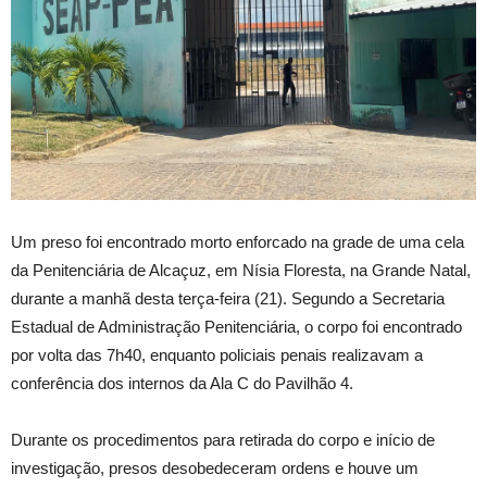
Um preso foi encontrado morto enforcado na grade de uma cela
da Penitenciária de Alcaçuz, em Nísia Floresta, na Grande Natal,
durante a manhã desta terça-feira (21). Segundo a Secretaria
Estadual de Administração Penitenciária, o corpo foi encontrado
por volta das 7h40, enquanto policiais penais realizavam a
conferência dos internos da Ala C do Pavilhão 4.
Durante os procedimentos para retirada do corpo e início de
investigação, presos desobedeceram ordens e houve um