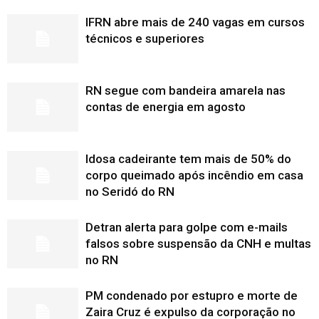
IFRN abre mais de 240 vagas em cursos
técnicos e superiores
RN segue com bandeira amarela nas
contas de energia em agosto
Idosa cadeirante tem mais de 50% do
corpo queimado após incêndio em casa
no Seridó do RN
Detran alerta para golpe com e-mails
falsos sobre suspensão da CNH e multas
no RN
PM condenado por estupro e morte de
Zaira Cruz é expulso da corporação no