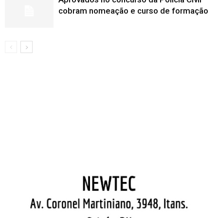
cobram nomeação e curso de formação