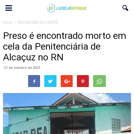
Início
RIO GRANDE DO NORTE
Preso é encontrado morto em
cela da Penitenciária de
Alcaçuz no RN
21 de outubro de 2025