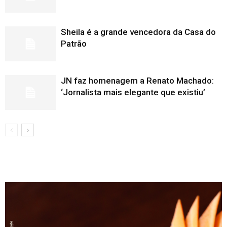
Sheila é a grande vencedora da Casa do
Patrão
JN faz homenagem a Renato Machado:
‘Jornalista mais elegante que existiu’