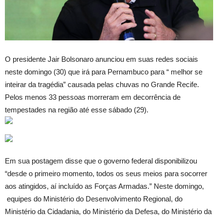
O presidente Jair Bolsonaro anunciou em suas redes sociais
neste domingo (30) que irá para Pernambuco para “ melhor se
inteirar da tragédia” causada pelas chuvas no Grande Recife.
Pelos menos 33 pessoas morreram em decorrência de
tempestades na região até esse sábado (29).
Em sua postagem disse que o governo federal disponibilizou
“desde o primeiro momento, todos os seus meios para socorrer
aos atingidos, aí incluído as Forças Armadas.” Neste domingo,
equipes do Ministério do Desenvolvimento Regional, do
Ministério da Cidadania, do Ministério da Defesa, do Ministério da