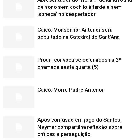
de sono sem cochilo à tarde e sem
‘soneca’ no despertador
Caicó: Monsenhor Antenor será
sepultado na Catedral de Sant’Ana
Prouni convoca selecionados na 2ª
chamada nesta quarta (5)
Caicó: Morre Padre Antenor
Após confusão em jogo do Santos,
Neymar compartilha reflexão sobre
críticas e perseguição