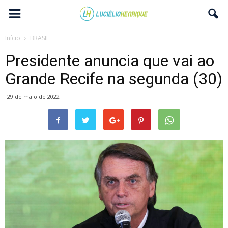
Início
BRASIL
Presidente anuncia que vai ao
Grande Recife na segunda (30)
29 de maio de 2022