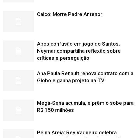
Caicó: Morre Padre Antenor
Após confusão em jogo do Santos,
Neymar compartilha reflexão sobre
críticas e perseguição
Ana Paula Renault renova contrato com a
Globo e ganha projeto na TV
Mega-Sena acumula, e prêmio sobe para
R$ 150 milhões
Pé na Areia: Rey Vaqueiro celebra