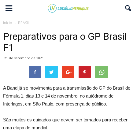
Início
BRASIL
Preparativos para o GP Brasil
F1
21 de setembro de 2021
A Band já se movimenta para a transmissão do GP do Brasil de
Fórmula 1, dias 13 e 14 de novembro, no autódromo de
Interlagos, em São Paulo, com presença de público.
São muitos os cuidados que devem ser tomados para receber
uma etapa do mundial.