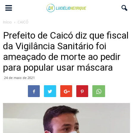
Início
CAICÓ
Prefeito de Caicó diz que fiscal
da Vigilância Sanitário foi
ameaçado de morte ao pedir
para popular usar máscara
24 de maio de 2021