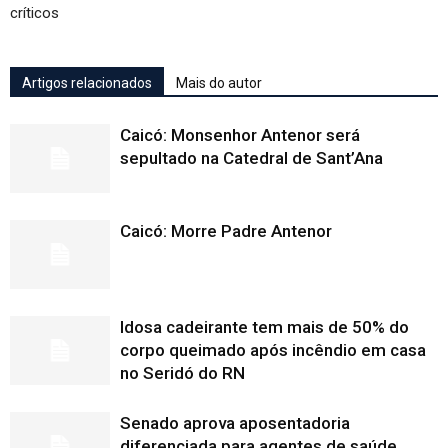
críticos
Artigos relacionados
Mais do autor
Caicó: Monsenhor Antenor será
sepultado na Catedral de Sant’Ana
Caicó: Morre Padre Antenor
Idosa cadeirante tem mais de 50% do
corpo queimado após incêndio em casa
no Seridó do RN
Senado aprova aposentadoria
diferenciada para agentes de saúde