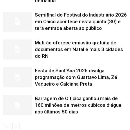
demanda
Semifinal do Festival do Industriário 2026
em Caicó acontece nesta quinta (30) e
terá entrada aberta ao público
Mutirão oferece emissão gratuita de
documentos em Natal e mais 3 cidades
do RN
Festa de Sant’Ana 2026 divulga
programação com Gusttavo Lima, Zé
Vaqueiro e Calcinha Preta
Barragem de Oiticica ganhou mais de
160 milhões de metros cúbicos d’água
nos últimos 50 dias