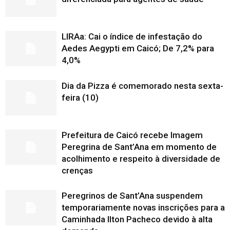
LIRAa: Cai o índice de infestação do
Aedes Aegypti em Caicó; De 7,2% para
4,0%
Dia da Pizza é comemorado nesta sexta-
feira (10)
Prefeitura de Caicó recebe Imagem
Peregrina de Sant’Ana em momento de
acolhimento e respeito à diversidade de
crenças
Peregrinos de Sant’Ana suspendem
temporariamente novas inscrições para a
Caminhada Ilton Pacheco devido à alta