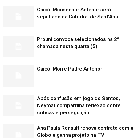
Caicó: Monsenhor Antenor será
sepultado na Catedral de Sant’Ana
Prouni convoca selecionados na 2ª
chamada nesta quarta (5)
Caicó: Morre Padre Antenor
Após confusão em jogo do Santos,
Neymar compartilha reflexão sobre
críticas e perseguição
Ana Paula Renault renova contrato com a
Globo e ganha projeto na TV