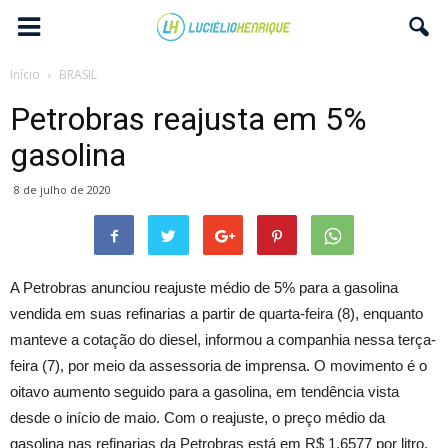
Início
BRASIL
Petrobras reajusta em 5%
gasolina
8 de julho de 2020
A Petrobras anunciou reajuste médio de 5% para a gasolina
vendida em suas refinarias a partir de quarta-feira (8), enquanto
manteve a cotação do diesel, informou a companhia nessa terça-
feira (7), por meio da assessoria de imprensa. O movimento é o
oitavo aumento seguido para a gasolina, em tendência vista
desde o início de maio. Com o reajuste, o preço médio da
gasolina nas refinarias da Petrobras está em R$ 1,6577 por litro,