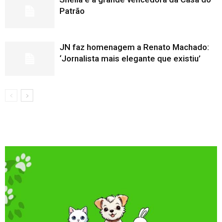
Patrão
JN faz homenagem a Renato Machado:
‘Jornalista mais elegante que existiu’