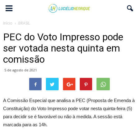
Início
BRASIL
PEC do Voto Impresso pode
ser votada nesta quinta em
comissão
5 de agosto de 2021
A Comissão Especial que analisa a PEC (Proposta de Emenda à
Constituição) do Voto Impresso pode votar nesta quinta-feira (5)
para decidir se é favorável ou não à medida. A sessão está
marcada para as 14h.