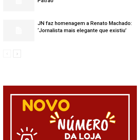
Patrão
JN faz homenagem a Renato Machado:
‘Jornalista mais elegante que existiu’