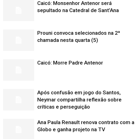
Caicó: Monsenhor Antenor será
sepultado na Catedral de Sant’Ana
Prouni convoca selecionados na 2ª
chamada nesta quarta (5)
Caicó: Morre Padre Antenor
Após confusão em jogo do Santos,
Neymar compartilha reflexão sobre
críticas e perseguição
Ana Paula Renault renova contrato com a
Globo e ganha projeto na TV