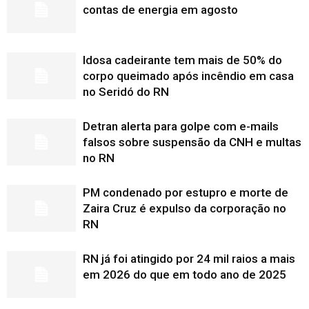
contas de energia em agosto
Idosa cadeirante tem mais de 50% do
corpo queimado após incêndio em casa
no Seridó do RN
Detran alerta para golpe com e-mails
falsos sobre suspensão da CNH e multas
no RN
PM condenado por estupro e morte de
Zaira Cruz é expulso da corporação no
RN
RN já foi atingido por 24 mil raios a mais
em 2026 do que em todo ano de 2025