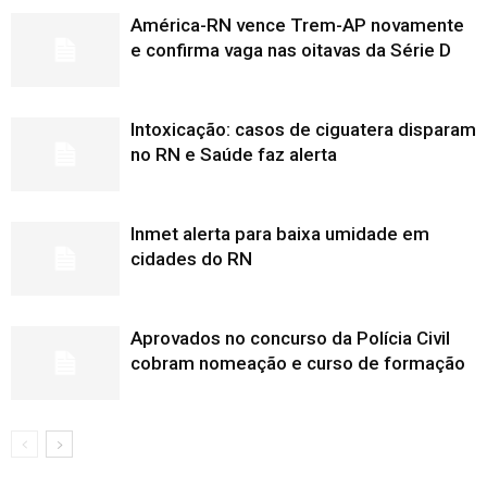
América-RN vence Trem-AP novamente
e confirma vaga nas oitavas da Série D
Intoxicação: casos de ciguatera disparam
no RN e Saúde faz alerta
Inmet alerta para baixa umidade em
cidades do RN
Aprovados no concurso da Polícia Civil
cobram nomeação e curso de formação