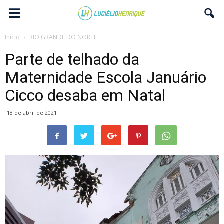
Início
RIO GRANDE DO NORTE
Parte de telhado da
Maternidade Escola Januário
Cicco desaba em Natal
18 de abril de 2021