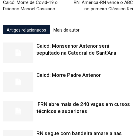
Caicó: Morre de Covid-19 o
RN: América-RN vence o ABC
Diácono Manoel Cassiano
no primeiro Clássico Rei
Artigos relacionados
Mais do autor
Caicó: Monsenhor Antenor será
sepultado na Catedral de Sant’Ana
Caicó: Morre Padre Antenor
IFRN abre mais de 240 vagas em cursos
técnicos e superiores
RN segue com bandeira amarela nas