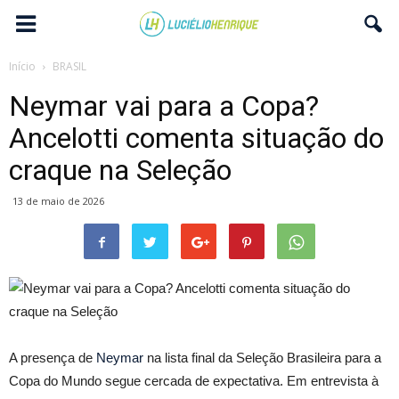
Início
BRASIL
Neymar vai para a Copa?
Ancelotti comenta situação do
craque na Seleção
13 de maio de 2026
A presença de
Neymar
na lista final da Seleção Brasileira para a
Copa do Mundo segue cercada de expectativa. Em entrevista à