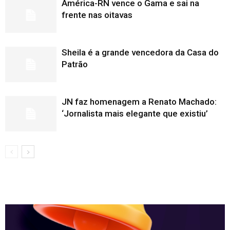
América-RN vence o Gama e sai na
frente nas oitavas
Sheila é a grande vencedora da Casa do
Patrão
JN faz homenagem a Renato Machado:
‘Jornalista mais elegante que existiu’