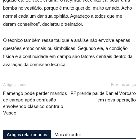
bomba no vestiário, porque é muito querido, muito amado. Acho
normal cada um dar sua opinião. Agradeço a todos que me
deram conselhos”, declarou o treinador.
O técnico também ressaltou que a análise não envolve apenas
questões emocionais ou simbólicas. Segundo ele, a condição
física e a continuidade em campo são fatores centrais dentro da
avaliação da comissão técnica.
Artigo anterior
Próximo artigo
Flamengo pode perder mandos
PF prende pai de Daniel Vorcaro
de campo após confusão
em nova operação
envolvendo clássico contra o
Vasco
Artigos relacionados
Mais do autor