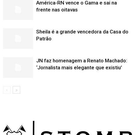
América-RN vence o Gama e sai na
frente nas oitavas
Sheila é a grande vencedora da Casa do
Patrão
JN faz homenagem a Renato Machado:
‘Jornalista mais elegante que existiu’