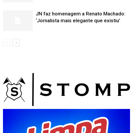
JN faz homenagem a Renato Machado:
‘Jornalista mais elegante que existiu’