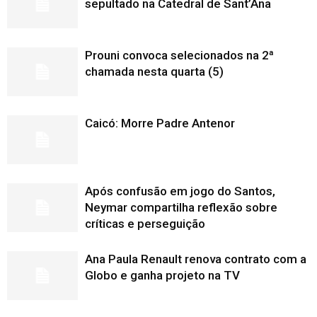
sepultado na Catedral de Sant’Ana
Prouni convoca selecionados na 2ª
chamada nesta quarta (5)
Caicó: Morre Padre Antenor
Após confusão em jogo do Santos,
Neymar compartilha reflexão sobre
críticas e perseguição
Ana Paula Renault renova contrato com a
Globo e ganha projeto na TV