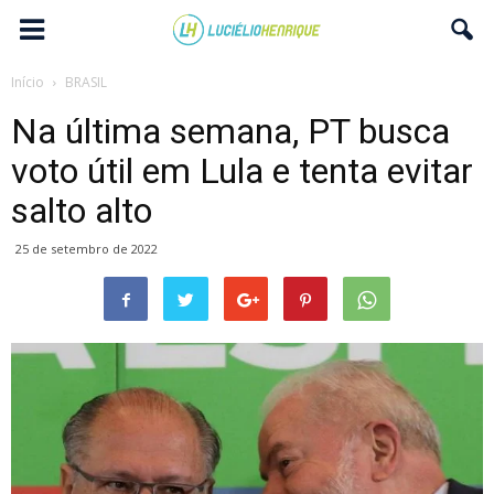
Início
BRASIL
Na última semana, PT busca
voto útil em Lula e tenta evitar
salto alto
25 de setembro de 2022