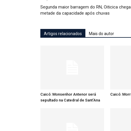
Segunda maior barragem do RN, Oiticica chega
metade da capacidade após chuvas
Artigos relacionados
Mais do autor
Caicó: Monsenhor Antenor será
Caicó: Mor
sepultado na Catedral de Sant’Ana