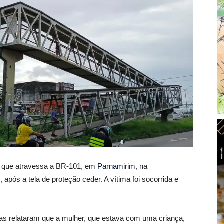
a que atravessa a BR-101, em
Parnamirim
, na
, após a tela de proteção ceder. A vítima foi socorrida e
as relataram que a mulher, que estava com uma criança,