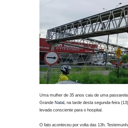
Uma mulher de 35 anos caiu de uma passarel
Grande
Natal
, na tarde desta segunda-feira (13)
levada consciente para o hospital.
O fato aconteceu por volta das 13h. Testemunh