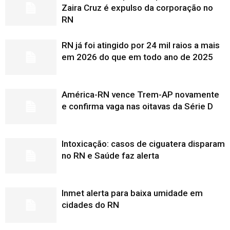
Zaira Cruz é expulso da corporação no
RN
RN já foi atingido por 24 mil raios a mais
em 2026 do que em todo ano de 2025
América-RN vence Trem-AP novamente
e confirma vaga nas oitavas da Série D
Intoxicação: casos de ciguatera disparam
no RN e Saúde faz alerta
Inmet alerta para baixa umidade em
cidades do RN