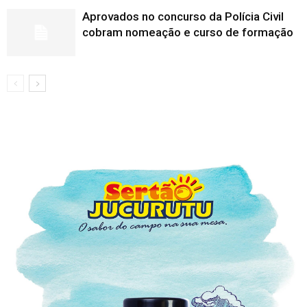
Aprovados no concurso da Polícia Civil
cobram nomeação e curso de formação