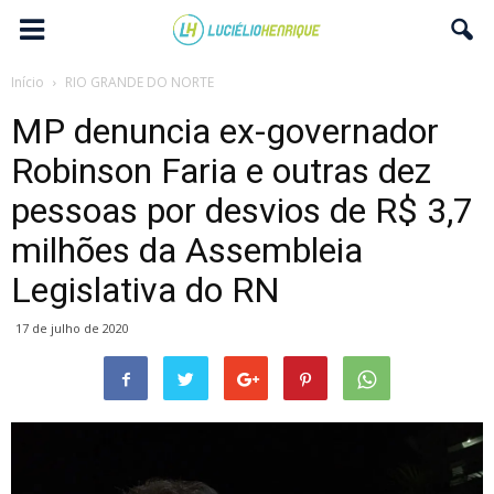
Início
RIO GRANDE DO NORTE
MP denuncia ex-governador
Robinson Faria e outras dez
pessoas por desvios de R$ 3,7
milhões da Assembleia
Legislativa do RN
17 de julho de 2020