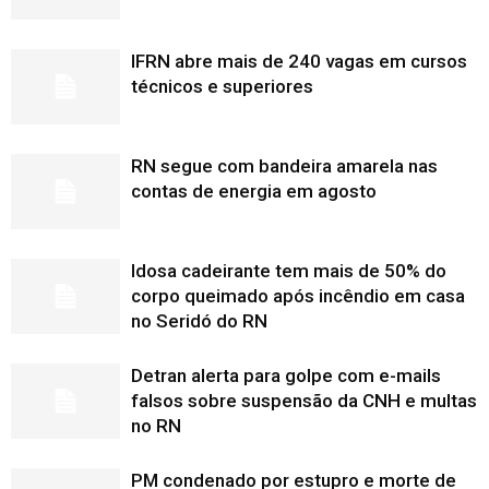
IFRN abre mais de 240 vagas em cursos
técnicos e superiores
RN segue com bandeira amarela nas
contas de energia em agosto
Idosa cadeirante tem mais de 50% do
corpo queimado após incêndio em casa
no Seridó do RN
Detran alerta para golpe com e-mails
falsos sobre suspensão da CNH e multas
no RN
PM condenado por estupro e morte de