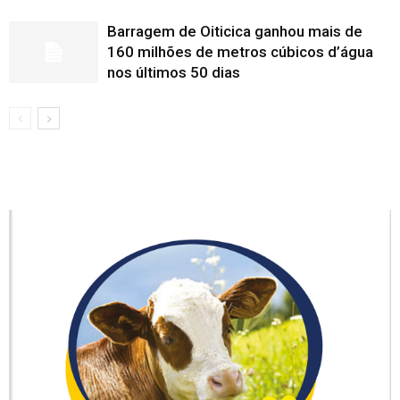
Barragem de Oiticica ganhou mais de
160 milhões de metros cúbicos d’água
nos últimos 50 dias