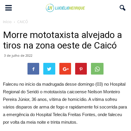
Início
CAICÓ
Morre mototaxista alvejado a
tiros na zona oeste de Caicó
3 de julho de 2022
Faleceu no início da madrugada desse domingo (03) no Hospital
Regional do Seridó o mototaxista caicoense Neilson Monteiro
Pereira Júnior, 36 anos, vítima de homicídio. A vítima sofreu
vários disparos de arma de fogo e rapidamente foi socorrida para
a emergência do Hospital Telecila Freitas Fontes, onde faleceu
por volta da meia noite e trinta minutos.