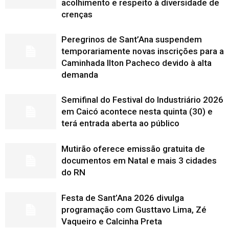
acolhimento e respeito à diversidade de
crenças
Peregrinos de Sant’Ana suspendem
temporariamente novas inscrições para a
Caminhada Ilton Pacheco devido à alta
demanda
Semifinal do Festival do Industriário 2026
em Caicó acontece nesta quinta (30) e
terá entrada aberta ao público
Mutirão oferece emissão gratuita de
documentos em Natal e mais 3 cidades
do RN
Festa de Sant’Ana 2026 divulga
programação com Gusttavo Lima, Zé
Vaqueiro e Calcinha Preta