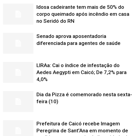
Idosa cadeirante tem mais de 50% do
corpo queimado após incêndio em casa
no Seridó do RN
Senado aprova aposentadoria
diferenciada para agentes de saúde
LIRAa: Cai o índice de infestação do
Aedes Aegypti em Caicó; De 7,2% para
4,0%
Dia da Pizza é comemorado nesta sexta-
feira (10)
Prefeitura de Caicó recebe Imagem
Peregrina de Sant’Ana em momento de