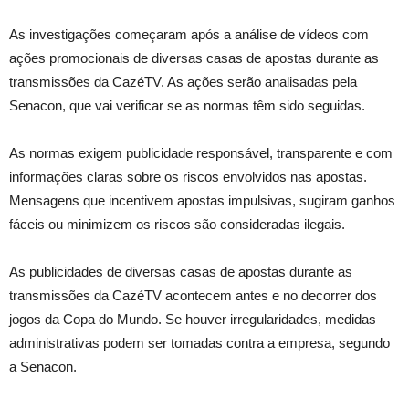
As investigações começaram após a análise de vídeos com
ações promocionais de diversas casas de apostas durante as
transmissões da CazéTV. As ações serão analisadas pela
Senacon, que vai verificar se as normas têm sido seguidas.
As normas exigem publicidade responsável, transparente e com
informações claras sobre os riscos envolvidos nas apostas.
Mensagens que incentivem apostas impulsivas, sugiram ganhos
fáceis ou minimizem os riscos são consideradas ilegais.
As publicidades de diversas casas de apostas durante as
transmissões da CazéTV acontecem antes e no decorrer dos
jogos da Copa do Mundo. Se houver irregularidades, medidas
administrativas podem ser tomadas contra a empresa, segundo
a Senacon.