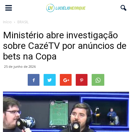
Início
BRASIL
Ministério abre investigação
sobre CazéTV por anúncios de
bets na Copa
25 de junho de 2026