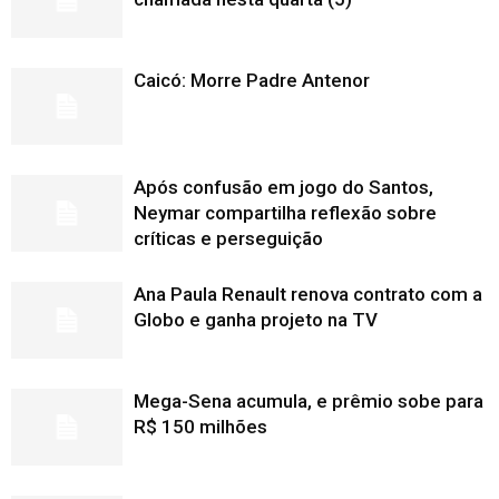
Caicó: Morre Padre Antenor
Após confusão em jogo do Santos,
Neymar compartilha reflexão sobre
críticas e perseguição
Ana Paula Renault renova contrato com a
Globo e ganha projeto na TV
Mega-Sena acumula, e prêmio sobe para
R$ 150 milhões