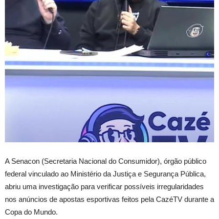
A Senacon (Secretaria Nacional do Consumidor), órgão público
federal vinculado ao Ministério da Justiça e Segurança Pública,
abriu uma investigação para verificar possíveis irregularidades
nos anúncios de apostas esportivas feitos pela CazéTV durante a
Copa do Mundo.