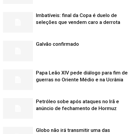
Imbatíveis: final da Copa é duelo de
seleções que vendem caro a derrota
Galvão confirmado
Papa Leão XIV pede diálogo para fim de
guerras no Oriente Médio e na Ucrânia
Petróleo sobe após ataques no Irã e
anúncio de fechamento de Hormuz
Globo não irá transmitir uma das