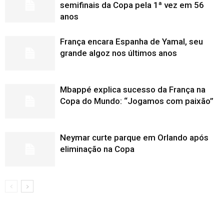
semifinais da Copa pela 1ª vez em 56
anos
França encara Espanha de Yamal, seu
grande algoz nos últimos anos
Mbappé explica sucesso da França na
Copa do Mundo: “Jogamos com paixão”
Neymar curte parque em Orlando após
eliminação na Copa