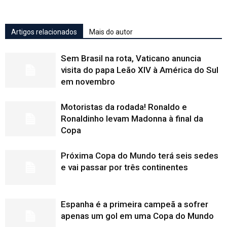
Artigos relacionados
Mais do autor
Sem Brasil na rota, Vaticano anuncia
visita do papa Leão XIV à América do Sul
em novembro
Motoristas da rodada! Ronaldo e
Ronaldinho levam Madonna à final da
Copa
Próxima Copa do Mundo terá seis sedes
e vai passar por três continentes
Espanha é a primeira campeã a sofrer
apenas um gol em uma Copa do Mundo