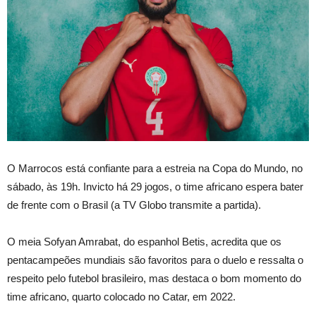
O Marrocos está confiante para a estreia na Copa do Mundo, no
sábado, às 19h. Invicto há 29 jogos, o time africano espera bater
de frente com o Brasil (a TV Globo transmite a partida).
O meia Sofyan Amrabat, do espanhol Betis, acredita que os
pentacampeões mundiais são favoritos para o duelo e ressalta o
respeito pelo futebol brasileiro, mas destaca o bom momento do
time africano, quarto colocado no Catar, em 2022.