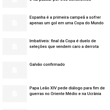
Espanha é a primeira campeã a sofrer
apenas um gol em uma Copa do Mundo
Imbatíveis: final da Copa é duelo de
seleções que vendem caro a derrota
Galvão confirmado
Papa Leão XIV pede diálogo para fim de
guerras no Oriente Médio e na Ucrânia