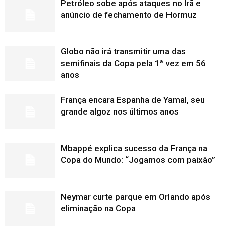
Petróleo sobe após ataques no Irã e
anúncio de fechamento de Hormuz
Globo não irá transmitir uma das
semifinais da Copa pela 1ª vez em 56
anos
França encara Espanha de Yamal, seu
grande algoz nos últimos anos
Mbappé explica sucesso da França na
Copa do Mundo: “Jogamos com paixão”
Neymar curte parque em Orlando após
eliminação na Copa