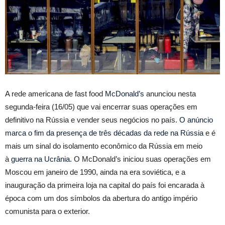
A rede americana de fast food
McDonald’s
anunciou nesta
segunda-feira (16/05) que vai encerrar suas operações em
definitivo na Rússia e vender seus negócios no país.
O anúncio
marca o fim da presença de três décadas da rede na Rússia
e é
mais um sinal do isolamento econômico da Rússia em meio
à
guerra na Ucrânia
. O McDonald’s iniciou suas operações em
Moscou em janeiro de 1990, ainda na era soviética, e a
inauguração da primeira loja na capital do país foi encarada à
época com um dos símbolos da abertura do antigo império
comunista para o exterior.