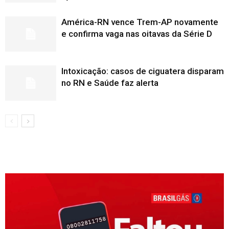
América-RN vence Trem-AP novamente
e confirma vaga nas oitavas da Série D
Intoxicação: casos de ciguatera disparam
no RN e Saúde faz alerta