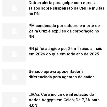
Detran alerta para golpe com e-mails
falsos sobre suspensão da CNH e multas
no RN
PM condenado por estupro e morte de
Zaira Cruz é expulso da corporação no
RN
RN já foi atingido por 24 mil raios a mais
em 2026 do que em todo ano de 2025
Senado aprova aposentadoria
diferenciada para agentes de saúde
LIRAa: Cai o índice de infestação do
Aedes Aegypti em Caicó; De 7,2% para
4,0%