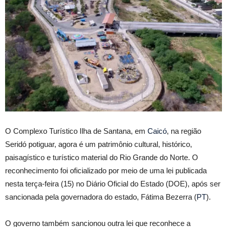
O Complexo Turístico Ilha de Santana, em
Caicó
, na região
Seridó potiguar, agora é um patrimônio cultural, histórico,
paisagístico e turístico material do Rio Grande do Norte. O
reconhecimento foi oficializado por meio de uma lei publicada
nesta terça-feira (15) no Diário Oficial do Estado (DOE), após ser
sancionada pela governadora do estado, Fátima Bezerra (
PT
).
O governo também sancionou outra lei que reconhece a