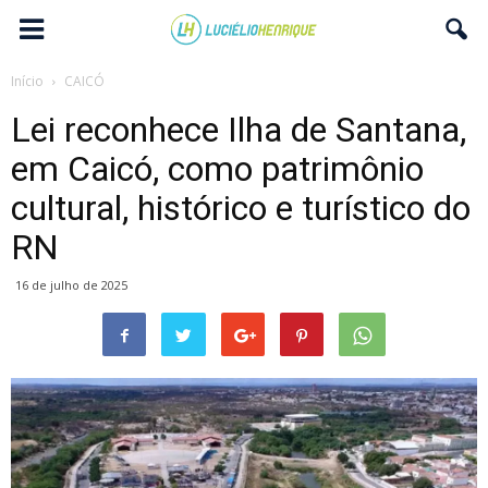
Início
CAICÓ
Lei reconhece Ilha de Santana,
em Caicó, como patrimônio
cultural, histórico e turístico do
RN
16 de julho de 2025