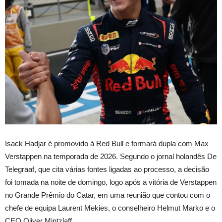
Isack Hadjar é promovido à Red Bull e formará dupla com Max
Verstappen na temporada de 2026. Segundo o jornal holandês De
Telegraaf, que cita várias fontes ligadas ao processo, a decisão
foi tomada na noite de domingo, logo após a vitória de Verstappen
no Grande Prêmio do Catar, em uma reunião que contou com o
chefe de equipa Laurent Mekies, o conselheiro Helmut Marko e o
CEO Oliver Mintzlaff.