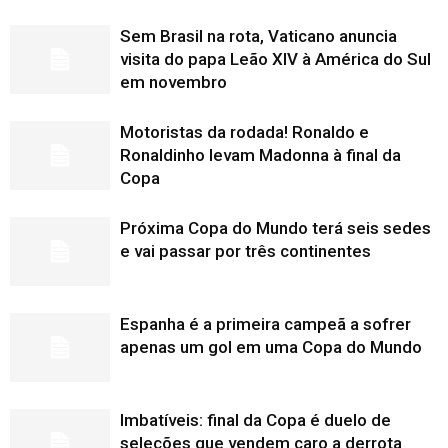
Sem Brasil na rota, Vaticano anuncia
visita do papa Leão XIV à América do Sul
em novembro
Motoristas da rodada! Ronaldo e
Ronaldinho levam Madonna à final da
Copa
Próxima Copa do Mundo terá seis sedes
e vai passar por três continentes
Espanha é a primeira campeã a sofrer
apenas um gol em uma Copa do Mundo
Imbatíveis: final da Copa é duelo de
seleções que vendem caro a derrota