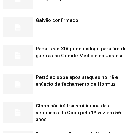
Galvão confirmado
Papa Leão XIV pede diálogo para fim de
guerras no Oriente Médio e na Ucrânia
Petróleo sobe após ataques no Irã e
anúncio de fechamento de Hormuz
Globo não irá transmitir uma das
semifinais da Copa pela 1ª vez em 56
anos