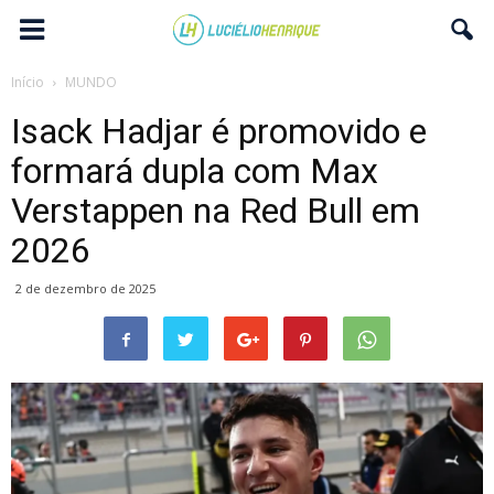
Início
MUNDO
Isack Hadjar é promovido e
formará dupla com Max
Verstappen na Red Bull em
2026
2 de dezembro de 2025