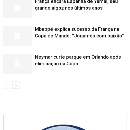
França encara Espanha de Yamal, seu
grande algoz nos últimos anos
Mbappé explica sucesso da França na
Copa do Mundo: “Jogamos com paixão”
Neymar curte parque em Orlando após
eliminação na Copa