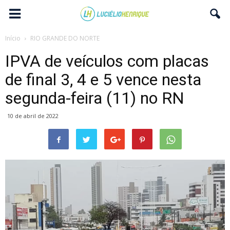
Início
RIO GRANDE DO NORTE
IPVA de veículos com placas
de final 3, 4 e 5 vence nesta
segunda-feira (11) no RN
10 de abril de 2022