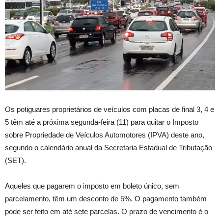
Os potiguares proprietários de veículos com placas de final 3, 4 e
5 têm até a próxima segunda-feira (11) para quitar o Imposto
sobre Propriedade de Veículos Automotores (IPVA) deste ano,
segundo o calendário anual da Secretaria Estadual de Tributação
(SET).
Aqueles que pagarem o imposto em boleto único, sem
parcelamento, têm um desconto de 5%. O pagamento também
pode ser feito em até sete parcelas. O prazo de vencimento é o