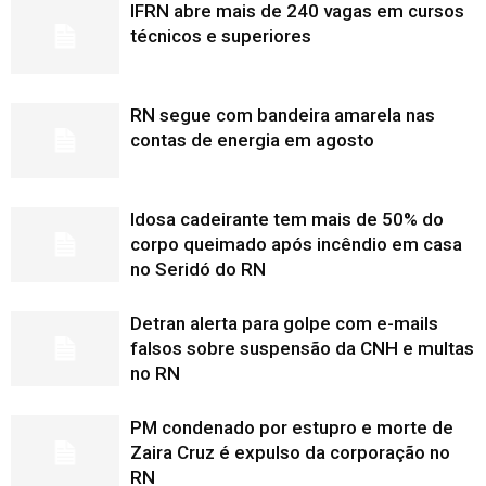
IFRN abre mais de 240 vagas em cursos
técnicos e superiores
RN segue com bandeira amarela nas
contas de energia em agosto
Idosa cadeirante tem mais de 50% do
corpo queimado após incêndio em casa
no Seridó do RN
Detran alerta para golpe com e-mails
falsos sobre suspensão da CNH e multas
no RN
PM condenado por estupro e morte de
Zaira Cruz é expulso da corporação no
RN