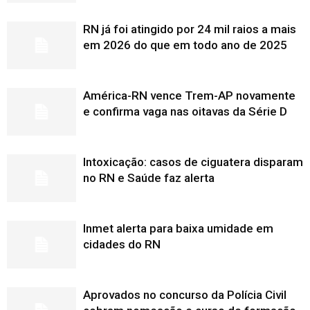
RN já foi atingido por 24 mil raios a mais
em 2026 do que em todo ano de 2025
América-RN vence Trem-AP novamente
e confirma vaga nas oitavas da Série D
Intoxicação: casos de ciguatera disparam
no RN e Saúde faz alerta
Inmet alerta para baixa umidade em
cidades do RN
Aprovados no concurso da Polícia Civil