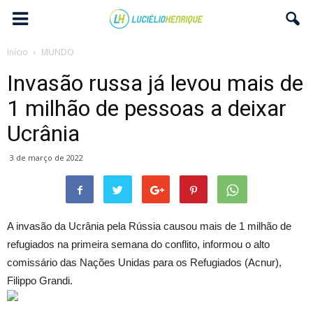
Início
MUNDO
Invasão russa já levou mais de
1 milhão de pessoas a deixar
Ucrânia
3 de março de 2022
A invasão da Ucrânia pela Rússia causou mais de 1 milhão de
refugiados na primeira semana do conflito, informou o alto
comissário das Nações Unidas para os Refugiados (Acnur),
Filippo Grandi.