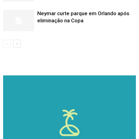
Neymar curte parque em Orlando após
eliminação na Copa