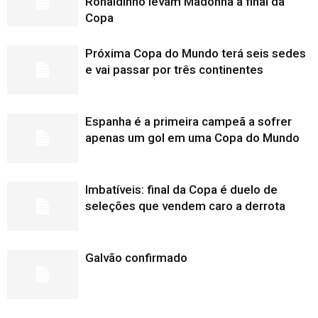
Ronaldinho levam Madonna à final da
Copa
Próxima Copa do Mundo terá seis sedes
e vai passar por três continentes
Espanha é a primeira campeã a sofrer
apenas um gol em uma Copa do Mundo
Imbatíveis: final da Copa é duelo de
seleções que vendem caro a derrota
Galvão confirmado