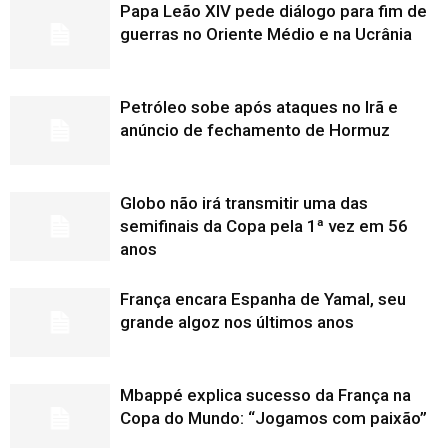
Papa Leão XIV pede diálogo para fim de
guerras no Oriente Médio e na Ucrânia
Petróleo sobe após ataques no Irã e
anúncio de fechamento de Hormuz
Globo não irá transmitir uma das
semifinais da Copa pela 1ª vez em 56
anos
França encara Espanha de Yamal, seu
grande algoz nos últimos anos
Mbappé explica sucesso da França na
Copa do Mundo: “Jogamos com paixão”