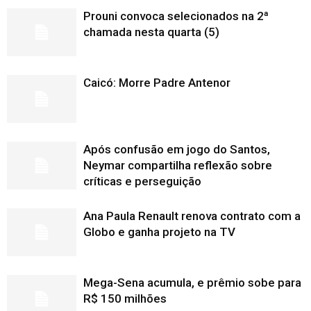
Prouni convoca selecionados na 2ª
chamada nesta quarta (5)
Caicó: Morre Padre Antenor
Após confusão em jogo do Santos,
Neymar compartilha reflexão sobre
críticas e perseguição
Ana Paula Renault renova contrato com a
Globo e ganha projeto na TV
Mega-Sena acumula, e prêmio sobe para
R$ 150 milhões