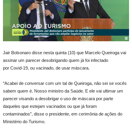
Jair Bolsonaro disse nesta quinta (10) que Marcelo Queiroga vai
assinar um parecer desobrigando quem já foi infectado
por Covid-19, ou vacinado, de usar máscara.
“Acabei de conversar com um tal de Queiroga, não sei se vocês
sabem quem é. Nosso ministro da Saúde. E ele vai ultimar um
parecer visando a desobrigar o uso de máscara por parte
daqueles que estejam vacinados ou que já foram
contaminados”, disse o presidente, em cerimônia de ações do
Ministério do Turismo.