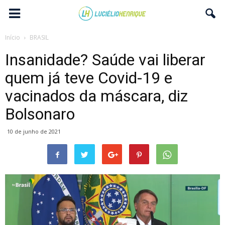
Início
BRASIL
Insanidade? Saúde vai liberar
quem já teve Covid-19 e
vacinados da máscara, diz
Bolsonaro
10 de junho de 2021