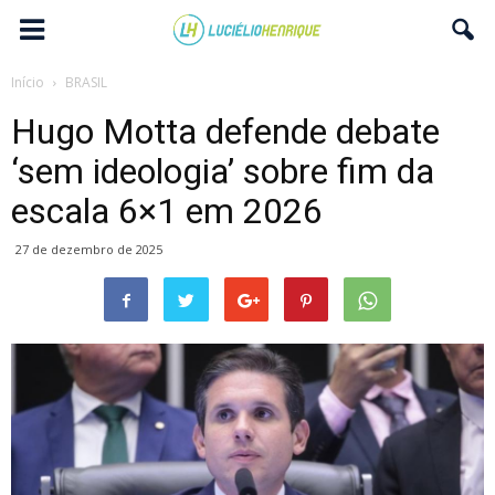
Início
BRASIL
Hugo Motta defende debate
‘sem ideologia’ sobre fim da
escala 6×1 em 2026
27 de dezembro de 2025