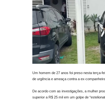
Um homem de 27 anos foi preso nesta terça-fe
de urgência e ameaça contra a ex-companheira,
De acordo com as investigações, a mulher procu
superior a R$ 25 mil em um golpe de “esteliona