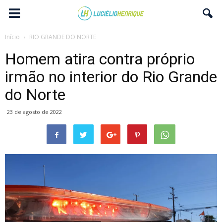
Início
RIO GRANDE DO NORTE
Homem atira contra próprio
irmão no interior do Rio Grande
do Norte
23 de agosto de 2022