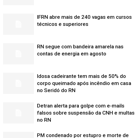
IFRN abre mais de 240 vagas em cursos
técnicos e superiores
RN segue com bandeira amarela nas
contas de energia em agosto
Idosa cadeirante tem mais de 50% do
corpo queimado após incêndio em casa
no Seridó do RN
Detran alerta para golpe com e-mails
falsos sobre suspensão da CNH e multas
no RN
PM condenado por estupro e morte de