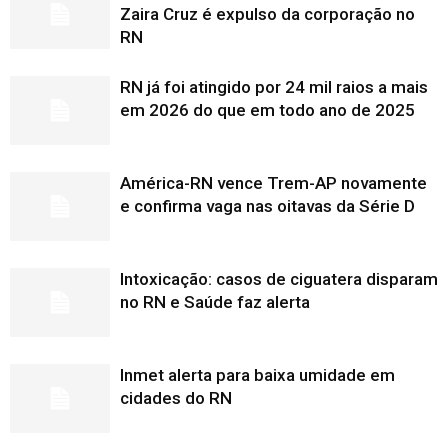
Zaira Cruz é expulso da corporação no
RN
RN já foi atingido por 24 mil raios a mais
em 2026 do que em todo ano de 2025
América-RN vence Trem-AP novamente
e confirma vaga nas oitavas da Série D
Intoxicação: casos de ciguatera disparam
no RN e Saúde faz alerta
Inmet alerta para baixa umidade em
cidades do RN