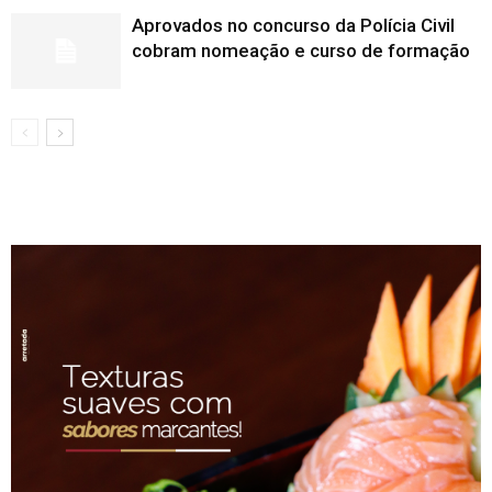
Aprovados no concurso da Polícia Civil
cobram nomeação e curso de formação