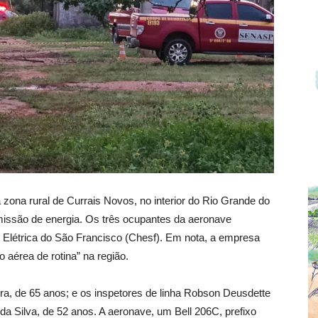
 zona rural de Currais Novos, no interior do Rio Grande do
missão de energia. Os três ocupantes da aeronave
 Elétrica do São Francisco (Chesf). Em nota, a empresa
 aérea de rotina” na região.
ra, de 65 anos; e os inspetores de linha Robson Deusdette
da Silva, de 52 anos. A aeronave, um Bell 206C, prefixo