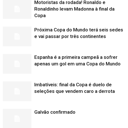
Motoristas da rodada! Ronaldo e
Ronaldinho levam Madonna à final da
Copa
Próxima Copa do Mundo terá seis sedes
e vai passar por três continentes
Espanha é a primeira campeã a sofrer
apenas um gol em uma Copa do Mundo
Imbatíveis: final da Copa é duelo de
seleções que vendem caro a derrota
Galvão confirmado