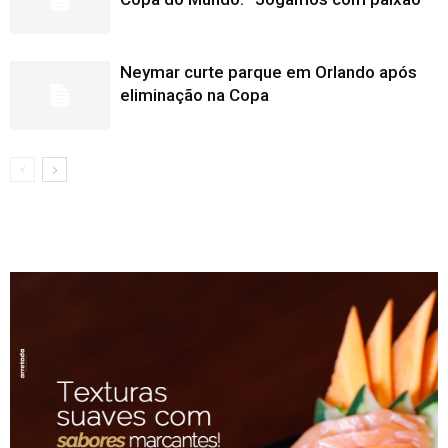
Neymar curte parque em Orlando após
eliminação na Copa