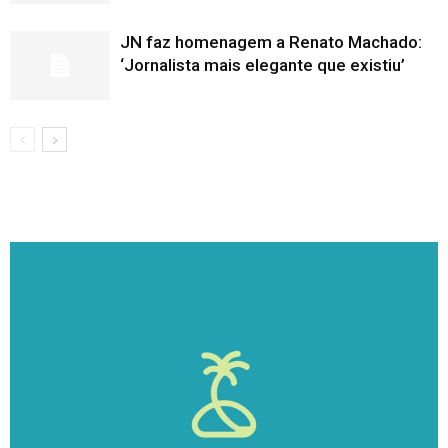
JN faz homenagem a Renato Machado:
‘Jornalista mais elegante que existiu’