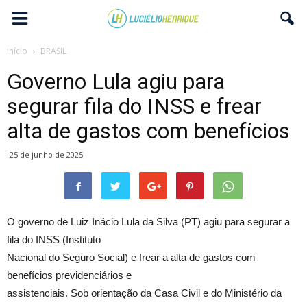
Início
BRASIL
Governo Lula agiu para
segurar fila do INSS e frear
alta de gastos com benefícios
25 de junho de 2025
O governo de Luiz Inácio Lula da Silva (PT) agiu para segurar a
fila do INSS (Instituto
Nacional do Seguro Social) e frear a alta de gastos com
benefícios previdenciários e
assistenciais. Sob orientação da Casa Civil e do Ministério da