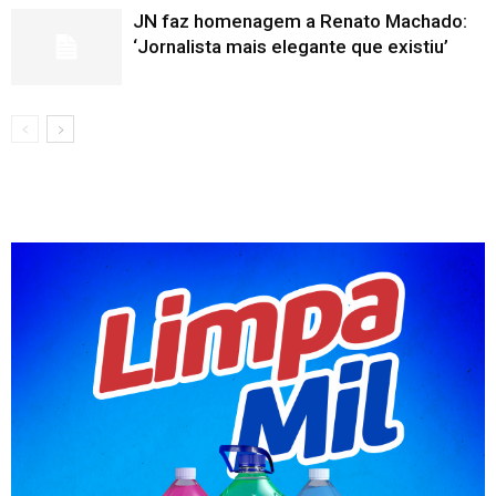
JN faz homenagem a Renato Machado:
‘Jornalista mais elegante que existiu’