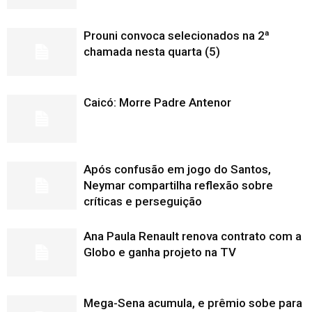
Prouni convoca selecionados na 2ª
chamada nesta quarta (5)
Caicó: Morre Padre Antenor
Após confusão em jogo do Santos,
Neymar compartilha reflexão sobre
críticas e perseguição
Ana Paula Renault renova contrato com a
Globo e ganha projeto na TV
Mega-Sena acumula, e prêmio sobe para