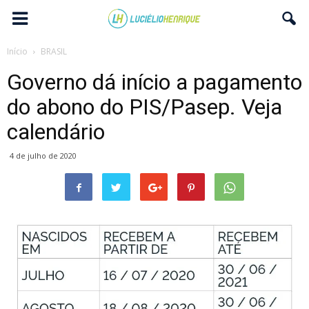
Início
BRASIL
Governo dá início a pagamento
do abono do PIS/Pasep. Veja
calendário
4 de julho de 2020