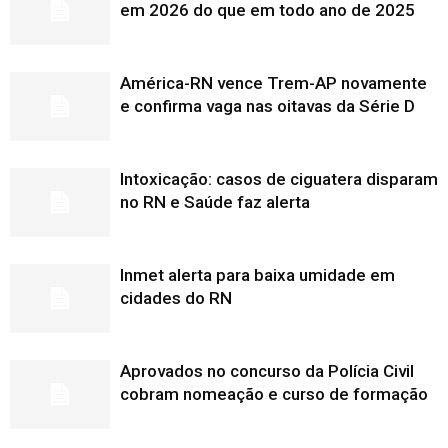
em 2026 do que em todo ano de 2025
América-RN vence Trem-AP novamente
e confirma vaga nas oitavas da Série D
Intoxicação: casos de ciguatera disparam
no RN e Saúde faz alerta
Inmet alerta para baixa umidade em
cidades do RN
Aprovados no concurso da Polícia Civil
cobram nomeação e curso de formação