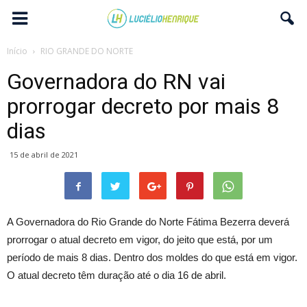
Início
RIO GRANDE DO NORTE
Governadora do RN vai
prorrogar decreto por mais 8
dias
15 de abril de 2021
A Governadora do Rio Grande do Norte Fátima Bezerra deverá
prorrogar o atual decreto em vigor, do jeito que está, por um
período de mais 8 dias. Dentro dos moldes do que está em vigor.
O atual decreto têm duração até o dia 16 de abril.