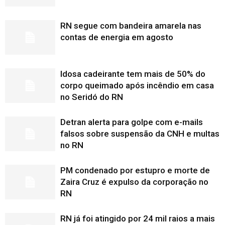
RN segue com bandeira amarela nas
contas de energia em agosto
Idosa cadeirante tem mais de 50% do
corpo queimado após incêndio em casa
no Seridó do RN
Detran alerta para golpe com e-mails
falsos sobre suspensão da CNH e multas
no RN
PM condenado por estupro e morte de
Zaira Cruz é expulso da corporação no
RN
RN já foi atingido por 24 mil raios a mais