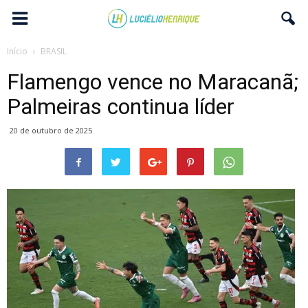
Início
BRASIL
Flamengo vence no Maracanã;
Palmeiras continua líder
20 de outubro de 2025