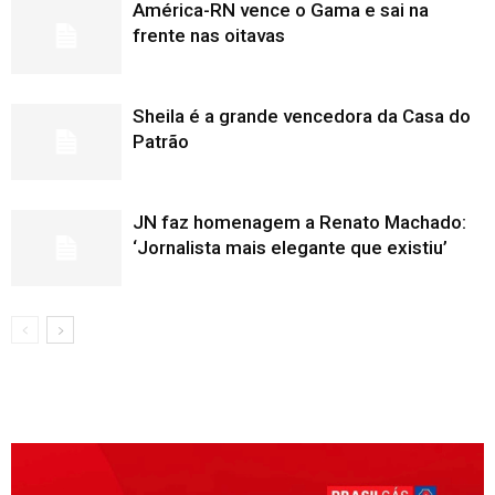
América-RN vence o Gama e sai na
frente nas oitavas
Sheila é a grande vencedora da Casa do
Patrão
JN faz homenagem a Renato Machado:
‘Jornalista mais elegante que existiu’