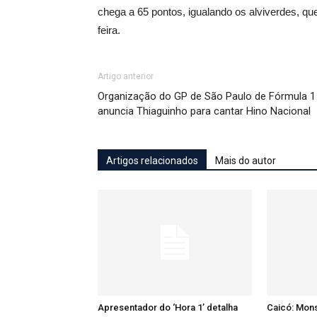
chega a 65 pontos, igualando os alviverdes, que
feira.
Artigo anterior
Organização do GP de São Paulo de Fórmula 1
anuncia Thiaguinho para cantar Hino Nacional
Artigos relacionados
Mais do autor
Apresentador do ‘Hora 1’ detalha
Caicó: Mon