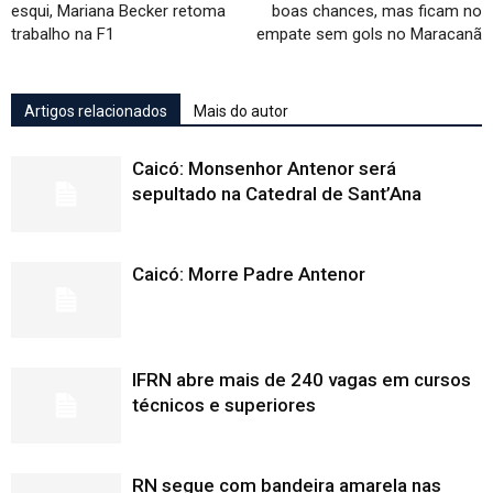
esqui, Mariana Becker retoma
boas chances, mas ficam no
trabalho na F1
empate sem gols no Maracanã
Artigos relacionados
Mais do autor
Caicó: Monsenhor Antenor será
sepultado na Catedral de Sant’Ana
Caicó: Morre Padre Antenor
IFRN abre mais de 240 vagas em cursos
técnicos e superiores
RN segue com bandeira amarela nas