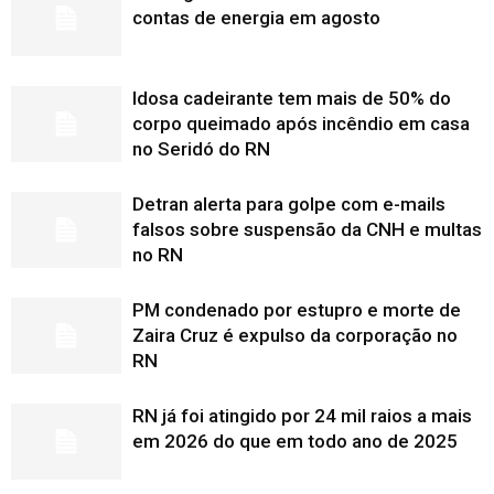
contas de energia em agosto
Idosa cadeirante tem mais de 50% do
corpo queimado após incêndio em casa
no Seridó do RN
Detran alerta para golpe com e-mails
falsos sobre suspensão da CNH e multas
no RN
PM condenado por estupro e morte de
Zaira Cruz é expulso da corporação no
RN
RN já foi atingido por 24 mil raios a mais
em 2026 do que em todo ano de 2025