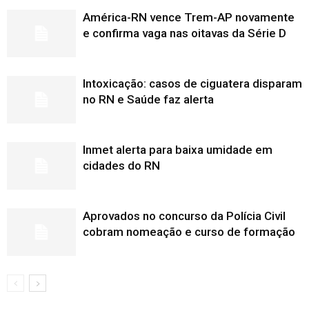
América-RN vence Trem-AP novamente
e confirma vaga nas oitavas da Série D
Intoxicação: casos de ciguatera disparam
no RN e Saúde faz alerta
Inmet alerta para baixa umidade em
cidades do RN
Aprovados no concurso da Polícia Civil
cobram nomeação e curso de formação