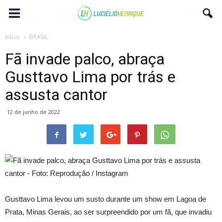
Início
BRASIL
Fã invade palco, abraça
Gusttavo Lima por trás e
assusta cantor
12 de junho de 2022
Gusttavo Lima levou um susto durante um show em Lagoa de
Prata, Minas Gerais, ao ser surpreendido por um fã, que invadiu