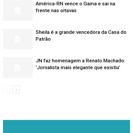
América-RN vence o Gama e sai na
frente nas oitavas
Sheila é a grande vencedora da Casa do
Patrão
JN faz homenagem a Renato Machado:
‘Jornalista mais elegante que existiu’