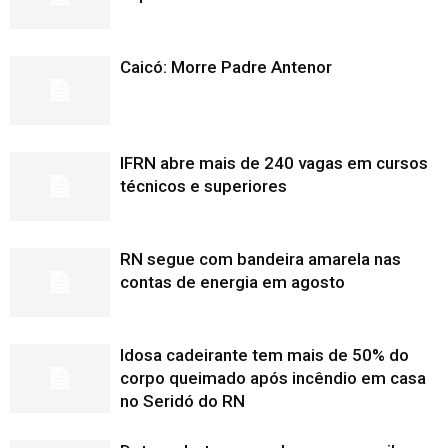
Caicó: Morre Padre Antenor
IFRN abre mais de 240 vagas em cursos
técnicos e superiores
RN segue com bandeira amarela nas
contas de energia em agosto
Idosa cadeirante tem mais de 50% do
corpo queimado após incêndio em casa
no Seridó do RN