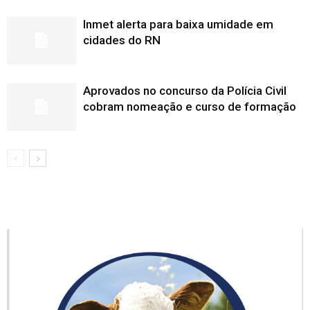
Inmet alerta para baixa umidade em
cidades do RN
Aprovados no concurso da Polícia Civil
cobram nomeação e curso de formação