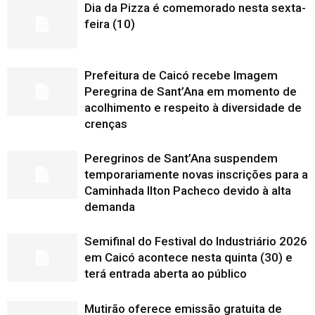
Dia da Pizza é comemorado nesta sexta-
feira (10)
Prefeitura de Caicó recebe Imagem
Peregrina de Sant’Ana em momento de
acolhimento e respeito à diversidade de
crenças
Peregrinos de Sant’Ana suspendem
temporariamente novas inscrições para a
Caminhada Ilton Pacheco devido à alta
demanda
Semifinal do Festival do Industriário 2026
em Caicó acontece nesta quinta (30) e
terá entrada aberta ao público
Mutirão oferece emissão gratuita de