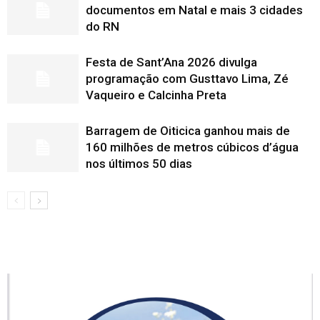
documentos em Natal e mais 3 cidades
do RN
Festa de Sant’Ana 2026 divulga
programação com Gusttavo Lima, Zé
Vaqueiro e Calcinha Preta
Barragem de Oiticica ganhou mais de
160 milhões de metros cúbicos d’água
nos últimos 50 dias