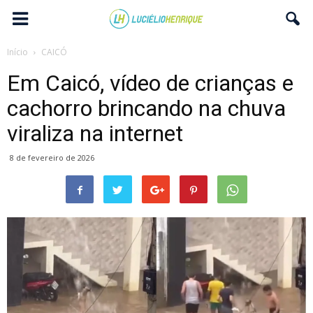
Início
CAICÓ
Em Caicó, vídeo de crianças e
cachorro brincando na chuva
viraliza na internet
8 de fevereiro de 2026