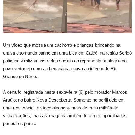
Um vídeo que mostra um cachorro e crianças brincando na
chuva e tomando banho em uma bica em Caicó, na região Seridó
potiguar, viralizou nas redes sociais ao representar a alegria do
povo sertanejo com a chegada da chuva ao interior do Rio
Grande do Norte.
A cena foi registrada nesta sexta-feira (6) pelo morador Marcos
Araújo, no bairro Nova Descoberta. Somente no perfil dele em
uma rede social, o vídeo alcançou mais de meio milhão de
visualizações, mas as imagens também foram compartilhadas
por outros perfis.