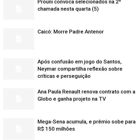
Prouni convoca selecionados na 2ª
chamada nesta quarta (5)
Caicó: Morre Padre Antenor
Após confusão em jogo do Santos,
Neymar compartilha reflexão sobre
críticas e perseguição
Ana Paula Renault renova contrato com a
Globo e ganha projeto na TV
Mega-Sena acumula, e prêmio sobe para
R$ 150 milhões