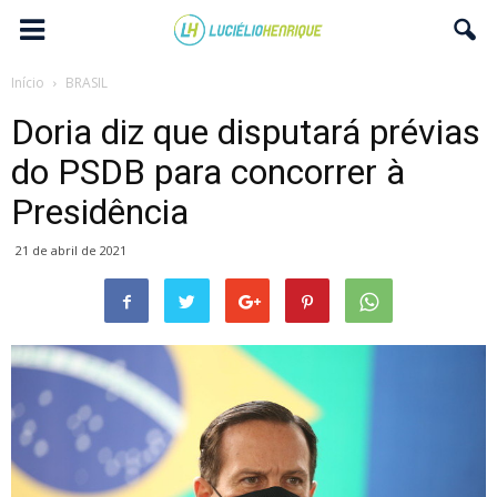
Início
BRASIL
Doria diz que disputará prévias
do PSDB para concorrer à
Presidência
21 de abril de 2021