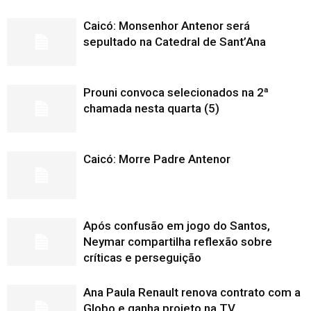
Caicó: Monsenhor Antenor será
sepultado na Catedral de Sant’Ana
Prouni convoca selecionados na 2ª
chamada nesta quarta (5)
Caicó: Morre Padre Antenor
Após confusão em jogo do Santos,
Neymar compartilha reflexão sobre
críticas e perseguição
Ana Paula Renault renova contrato com a
Globo e ganha projeto na TV