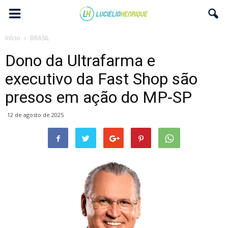
Início
BRASIL
Dono da Ultrafarma e
executivo da Fast Shop são
presos em ação do MP-SP
12 de agosto de 2025