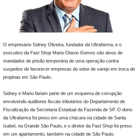
O empresário Sidney Oliveira, fundador da Ultrafarma, e o
executivo da Fast Shop Mario Otavio Gomes são alvos de
mandados de prisão temporária de uma operação contra
suspeitos de favorecer empresas do setor de varejo em troca de
propinas em São Paulo.
Sidney e Mario fariam parte de um esquema de corrupção
envolvendo auditores fiscais tributários do Departamento de
Fiscalização da Secretaria Estadual da Fazenda de SP. O dono
da Ultrafarma foi preso em uma chácara na cidade de Santa
Isabel, na Grande São Paulo, e o diretor da Fast Shop foi preso
em um apartamento, também na cidade de São Paulo.