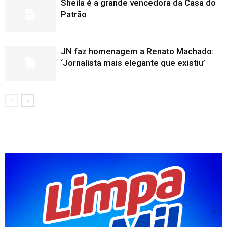
Sheila é a grande vencedora da Casa do
Patrão
JN faz homenagem a Renato Machado:
‘Jornalista mais elegante que existiu’