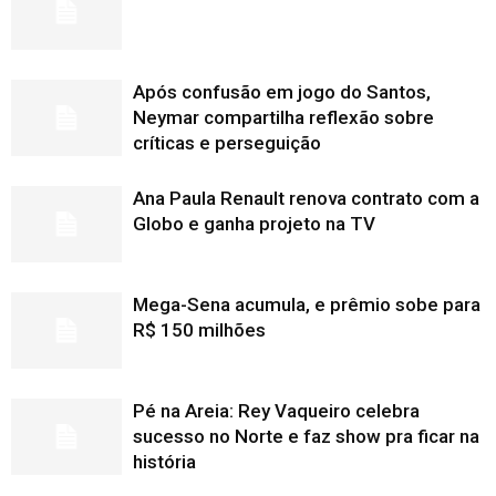
Após confusão em jogo do Santos,
Neymar compartilha reflexão sobre
críticas e perseguição
Ana Paula Renault renova contrato com a
Globo e ganha projeto na TV
Mega-Sena acumula, e prêmio sobe para
R$ 150 milhões
Pé na Areia: Rey Vaqueiro celebra
sucesso no Norte e faz show pra ficar na
história