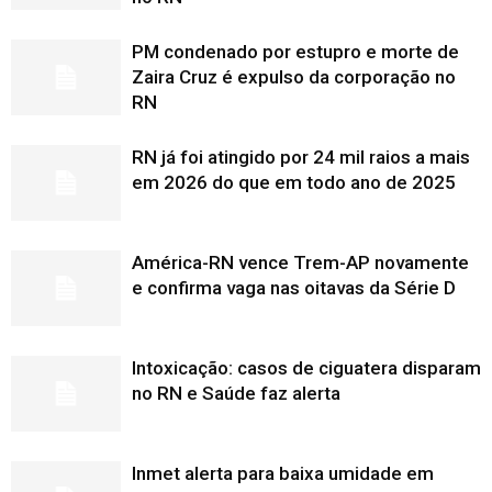
PM condenado por estupro e morte de
Zaira Cruz é expulso da corporação no
RN
RN já foi atingido por 24 mil raios a mais
em 2026 do que em todo ano de 2025
América-RN vence Trem-AP novamente
e confirma vaga nas oitavas da Série D
Intoxicação: casos de ciguatera disparam
no RN e Saúde faz alerta
Inmet alerta para baixa umidade em