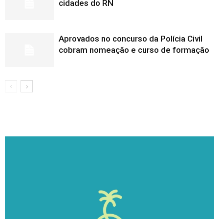
cidades do RN
Aprovados no concurso da Polícia Civil
cobram nomeação e curso de formação