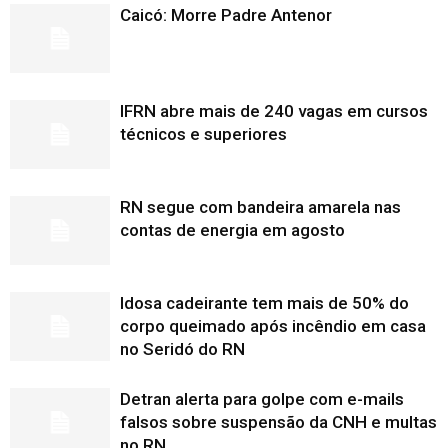
Caicó: Morre Padre Antenor
IFRN abre mais de 240 vagas em cursos
técnicos e superiores
RN segue com bandeira amarela nas
contas de energia em agosto
Idosa cadeirante tem mais de 50% do
corpo queimado após incêndio em casa
no Seridó do RN
Detran alerta para golpe com e-mails
falsos sobre suspensão da CNH e multas
no RN