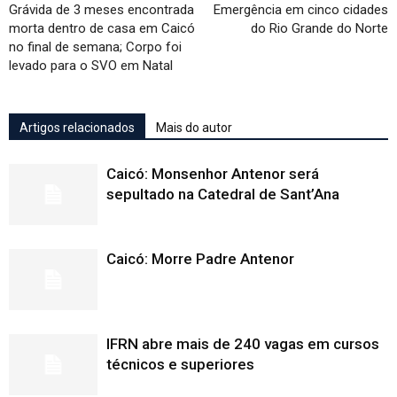
Grávida de 3 meses encontrada
Emergência em cinco cidades
morta dentro de casa em Caicó
do Rio Grande do Norte
no final de semana; Corpo foi
levado para o SVO em Natal
Artigos relacionados
Mais do autor
Caicó: Monsenhor Antenor será
sepultado na Catedral de Sant’Ana
Caicó: Morre Padre Antenor
IFRN abre mais de 240 vagas em cursos
técnicos e superiores