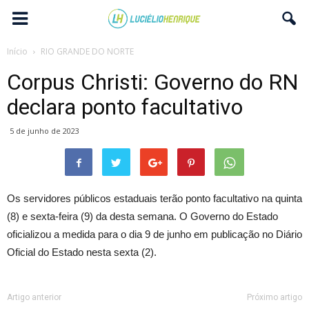
Início
RIO GRANDE DO NORTE
Corpus Christi: Governo do RN
declara ponto facultativo
5 de junho de 2023
Os servidores públicos estaduais terão ponto facultativo na quinta
(8) e sexta-feira (9) da desta semana. O Governo do Estado
oficializou a medida para o dia 9 de junho em publicação no Diário
Oficial do Estado nesta sexta (2).
Artigo anterior
Próximo artigo