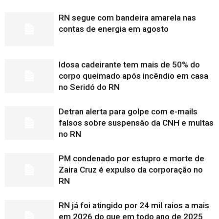
RN segue com bandeira amarela nas
contas de energia em agosto
Idosa cadeirante tem mais de 50% do
corpo queimado após incêndio em casa
no Seridó do RN
Detran alerta para golpe com e-mails
falsos sobre suspensão da CNH e multas
no RN
PM condenado por estupro e morte de
Zaira Cruz é expulso da corporação no
RN
RN já foi atingido por 24 mil raios a mais
em 2026 do que em todo ano de 2025