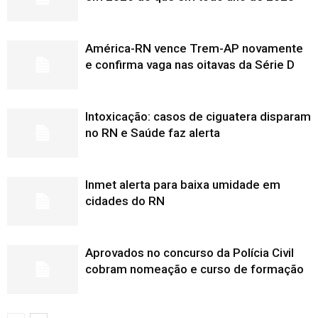
América-RN vence Trem-AP novamente
e confirma vaga nas oitavas da Série D
Intoxicação: casos de ciguatera disparam
no RN e Saúde faz alerta
Inmet alerta para baixa umidade em
cidades do RN
Aprovados no concurso da Polícia Civil
cobram nomeação e curso de formação