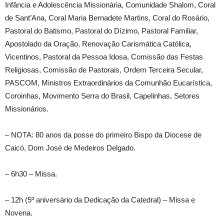
Infância e Adolescência Missionária, Comunidade Shalom, Coral
de Sant’Ana, Coral Maria Bernadete Martins, Coral do Rosário,
Pastoral do Batismo, Pastoral do Dízimo, Pastoral Familiar,
Apostolado da Oração, Renovação Carismática Católica,
Vicentinos, Pastoral da Pessoa Idosa, Comissão das Festas
Religiosas, Comissão de Pastorais, Ordem Terceira Secular,
PASCOM, Ministros Extraordinários da Comunhão Eucarística,
Coroinhas, Movimento Serra do Brasil, Capelinhas, Setores
Missionários.
– NOTA: 80 anos da posse do primeiro Bispo da Diocese de
Caicó, Dom José de Medeiros Delgado.
– 6h30 – Missa.
– 12h (5º aniversário da Dedicação da Catedral) – Missa e
Novena.