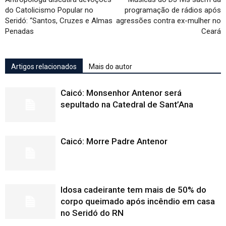
do Catolicismo Popular no
programação de rádios após
Seridó: “Santos, Cruzes e Almas
agressões contra ex-mulher no
Penadas
Ceará
Artigos relacionados
Mais do autor
Caicó: Monsenhor Antenor será
sepultado na Catedral de Sant’Ana
Caicó: Morre Padre Antenor
Idosa cadeirante tem mais de 50% do
corpo queimado após incêndio em casa
no Seridó do RN