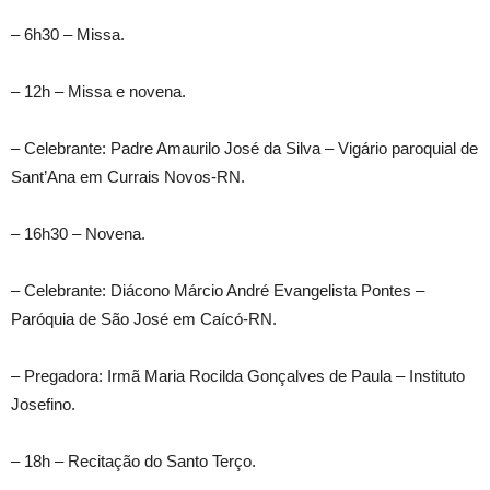
– 6h30 – Missa.
– 12h – Missa e novena.
– Celebrante: Padre Amaurilo José da Silva – Vigário paroquial de
Sant’Ana em Currais Novos-RN.
– 16h30 – Novena.
– Celebrante: Diácono Márcio André Evangelista Pontes –
Paróquia de São José em Caícó-RN.
– Pregadora: Irmã Maria Rocilda Gonçalves de Paula – Instituto
Josefino.
– 18h – Recitação do Santo Terço.