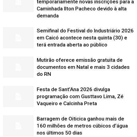
temporariamente novas inscrições para a
Caminhada Ilton Pacheco devido à alta
demanda
Semifinal do Festival do Industriário 2026
em Caicó acontece nesta quinta (30) e
terá entrada aberta ao público
Mutirão oferece emissão gratuita de
documentos em Natal e mais 3 cidades
do RN
Festa de Sant’Ana 2026 divulga
programação com Gusttavo Lima, Zé
Vaqueiro e Calcinha Preta
Barragem de Oiticica ganhou mais de
160 milhões de metros cúbicos d’água
nos últimos 50 dias