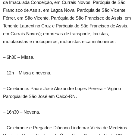
da Imaculada Conceição, em Currais Novos, Paróquia de São
Francisco de Assis, em Lagoa Nova, Paróquia de São Vicente
Férrer, em São Vicente, Paróquia de São Francisco de Assis, em
Tenente Laurentino Cruz e Paróquia de São Francisco de Assis,
em Currais Novos); empresas de transporte, taxistas,
mototaxistas e motoqueiros; motoristas e caminhoneiros.
– 6h30 – Missa.
– 12h – Missa e novena.
– Celebrante: Padre José Alexandre Lopes Pereira – Vigário
Paroquial de São José em Caicó-RN.
– 16h30 – Novena.
– Celebrante e Pregador: Diácono Lindomar Vieira de Medeiros –