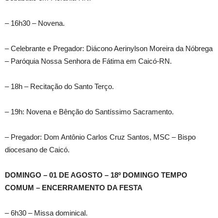
– 16h30 – Novena.
– Celebrante e Pregador: Diácono Aerinylson Moreira da Nóbrega
– Paróquia Nossa Senhora de Fátima em Caicó-RN.
– 18h – Recitação do Santo Terço.
– 19h: Novena e Bênção do Santíssimo Sacramento.
– Pregador: Dom Antônio Carlos Cruz Santos, MSC – Bispo
diocesano de Caicó.
DOMINGO – 01 DE AGOSTO – 18º DOMINGO TEMPO
COMUM – ENCERRAMENTO DA FESTA
– 6h30 – Missa dominical.