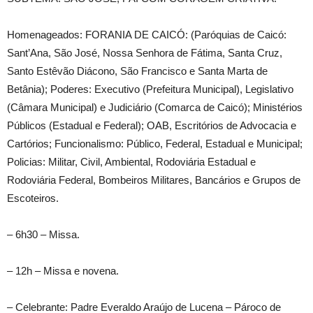
Homenageados: FORANIA DE CAICÓ: (Paróquias de Caicó:
Sant’Ana, São José, Nossa Senhora de Fátima, Santa Cruz,
Santo Estêvão Diácono, São Francisco e Santa Marta de
Betânia); Poderes: Executivo (Prefeitura Municipal), Legislativo
(Câmara Municipal) e Judiciário (Comarca de Caicó); Ministérios
Públicos (Estadual e Federal); OAB, Escritórios de Advocacia e
Cartórios; Funcionalismo: Público, Federal, Estadual e Municipal;
Policias: Militar, Civil, Ambiental, Rodoviária Estadual e
Rodoviária Federal, Bombeiros Militares, Bancários e Grupos de
Escoteiros.
– 6h30 – Missa.
– 12h – Missa e novena.
– Celebrante: Padre Everaldo Araújo de Lucena – Pároco de