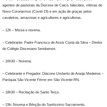
agentes de pastorais da Diocese de Caicó, falecidos, vítimas do
Novo Coronavírus (Covid-19) e em ação de graças pelos
cavaleiros, amazonas e agricultores e agricultoras.
– 12h – Missa e novena.
– Celebrante: Padre Francisco de Assis Costa da Silva – Diretor
do Colégio Diocesano Seridoense.
– 16h30 – Novena.
– Celebrante e Pregador: Diácono Umberto de Araújo Medeiros –
Paróquia São Vicente Férrer em São Vicente-RN.
– 18h30 – Recitação do Santo Terço.
– 19h: Novena e Bênção do Santíssimo Sacramento.