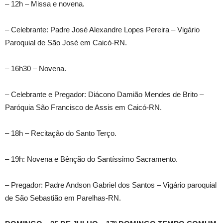
– 12h – Missa e novena.
– Celebrante: Padre José Alexandre Lopes Pereira – Vigário
Paroquial de São José em Caicó-RN.
– 16h30 – Novena.
– Celebrante e Pregador: Diácono Damião Mendes de Brito –
Paróquia São Francisco de Assis em Caicó-RN.
– 18h – Recitação do Santo Terço.
– 19h: Novena e Bênção do Santíssimo Sacramento.
– Pregador: Padre Andson Gabriel dos Santos – Vigário paroquial
de São Sebastião em Parelhas-RN.