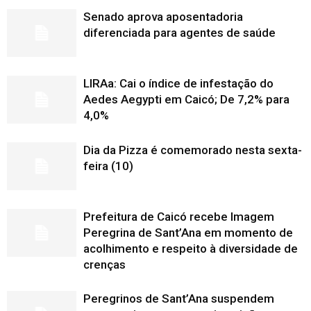
Senado aprova aposentadoria
diferenciada para agentes de saúde
LIRAa: Cai o índice de infestação do
Aedes Aegypti em Caicó; De 7,2% para
4,0%
Dia da Pizza é comemorado nesta sexta-
feira (10)
Prefeitura de Caicó recebe Imagem
Peregrina de Sant’Ana em momento de
acolhimento e respeito à diversidade de
crenças
Peregrinos de Sant’Ana suspendem