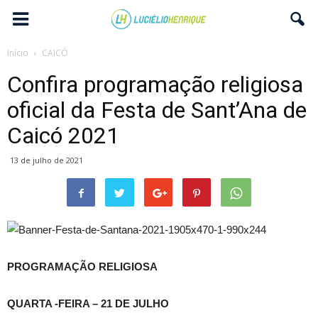
Início
CAICÓ
Confira programação religiosa
oficial da Festa de Sant’Ana de
Caicó 2021
13 de julho de 2021
PROGRAMAÇÃO RELIGIOSA
QUARTA -FEIRA – 21 DE JULHO