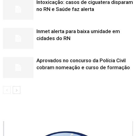
Intoxicação: casos de ciguatera disparam
no RN e Saúde faz alerta
Inmet alerta para baixa umidade em
cidades do RN
Aprovados no concurso da Polícia Civil
cobram nomeação e curso de formação