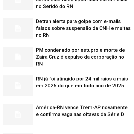
no Seridó do RN
Detran alerta para golpe com e-mails
falsos sobre suspensão da CNH e multas
no RN
PM condenado por estupro e morte de
Zaira Cruz é expulso da corporação no
RN
RN já foi atingido por 24 mil raios a mais
em 2026 do que em todo ano de 2025
América-RN vence Trem-AP novamente
e confirma vaga nas oitavas da Série D