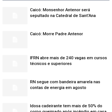
Caicó: Monsenhor Antenor será
sepultado na Catedral de Sant’Ana
Caicó: Morre Padre Antenor
IFRN abre mais de 240 vagas em cursos
técnicos e superiores
RN segue com bandeira amarela nas
contas de energia em agosto
Idosa cadeirante tem mais de 50% do
corpo queimado após incêndio em casa